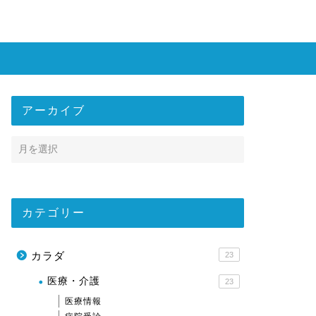
アーカイブ
カテゴリー
カラダ
23
医療・介護
23
医療情報