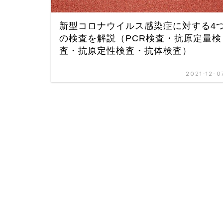
新型コロナウイルス感染症に対する4
の検査を解説（PCR検査・抗原定量検
査・抗原定性検査・抗体検査）
2021-12-0