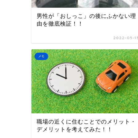
男性が「おしっこ」の後にふかない理
由を徹底検証！！
2022-05-1
メモ
職場の近くに住むことでのメリット・
デメリットを考えてみた！！