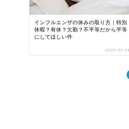
インフルエンザの休みの取り方｜特別
休暇？有休？欠勤？不平等だから平等
にしてほしい件
2020-01-2