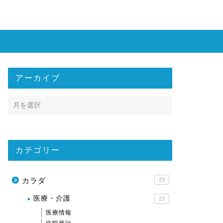
アーカイブ
カテゴリー
カラダ
23
医療・介護
23
医療情報