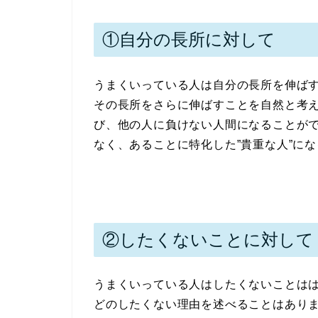
①自分の長所に対して
うまくいっている人は自分の長所を伸ば
その長所をさらに伸ばすことを自然と考
び、他の人に負けない人間になることがで
なく、あることに特化した”貴重な人”に
②したくないことに対して
うまくいっている人はしたくないことは
どのしたくない理由を述べることはありま