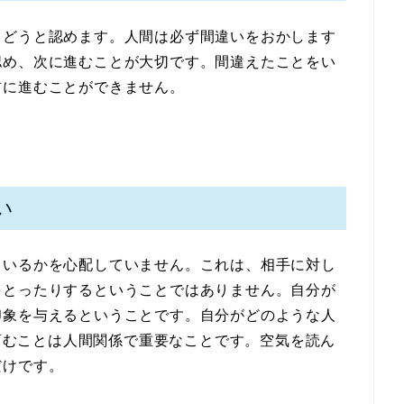
うどうと認めます。人間は必ず間違いをおかします
認め、次に進むことが大切です。間違えたことをい
前に進むことができません。
い
ているかを心配していません。これは、相手に対し
をとったりするということではありません。自分が
印象を与えるということです。自分がどのような人
を育むことは人間関係で重要なことです。空気を読ん
だけです。