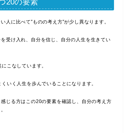
つ20の要素
い人に比べて”ものの考え方”が少し異なります。
分を受け入れ、自分を信じ、自分の人生を生きてい
然にこなしています。
まくいく人生を歩んでいることになります。
感じる方はこの20の要素を確認し、自分の考え方
う。