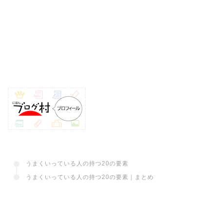
うまくいっている人の持つ20の要素
うまくいっている人の持つ20の要素｜まとめ