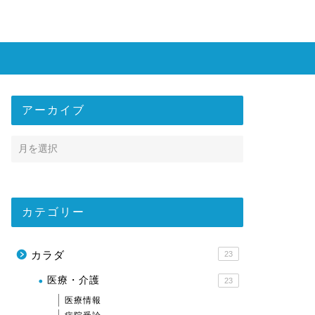
アーカイブ
カテゴリー
カラダ
23
医療・介護
23
医療情報