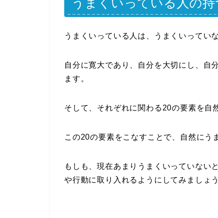
うまくいっている人の持
うまくいっている人は、うまくいっていな
自分に寛大であり、自分を大切にし、自
ます。
そして、それぞれに関わる20の要素を自
この20の要素をこなすことで、自然にう
もしも、現在あまりうまくいっていないと
や行動に取り入れるようにしてみましょ