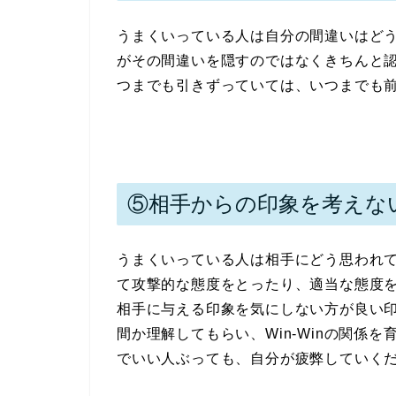
うまくいっている人は自分の間違いはど
がその間違いを隠すのではなくきちんと
つまでも引きずっていては、いつまでも
⑤相手からの印象を考えな
うまくいっている人は相手にどう思われ
て攻撃的な態度をとったり、適当な態度
相手に与える印象を気にしない方が良い
間か理解してもらい、Win-Winの関係
でいい人ぶっても、自分が疲弊していく