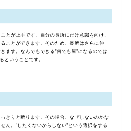
すことが上手です。自分の長所にだけ意識を向け、
えることができます。そのため、長所はさらに伸
きます。なんでもできる”何でも屋”になるのでは
なるということです。
はっきりと断ります。その場合、なぜしないのかな
せん。”したくないからしない”という選択をする