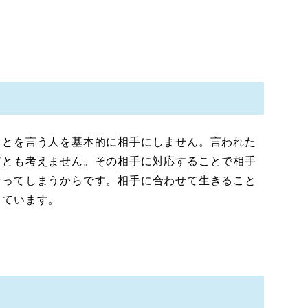
ことを言う人を基本的に相手にしません。言われた
どとも考えません。その相手に対応することで相手
なってしまうからです。相手に合わせて生きること
しています。