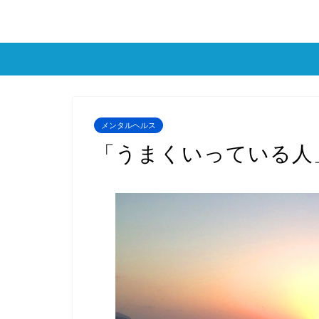
メンタルヘルス
「うまくいっている人