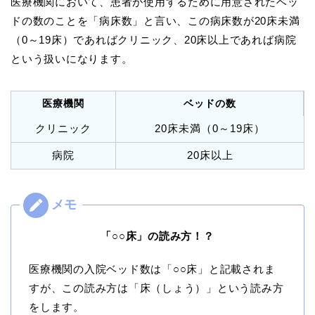
医療機関において、患者が使用するために用意されたベッ
ドの数のことを「病床数」と言い、この病床数が20床未満
（0～19床）であればクリニック、20床以上であれば病院
という扱いになります。
医療機関
ベッドの数
クリニック
20床未満（0～19床）
病院
20床以上
「○○床」の読み方！？
医療機関の入院ベッド数は「○○床」と記載されま
すが、この読み方は「床（しょう）」という読み方
をします。