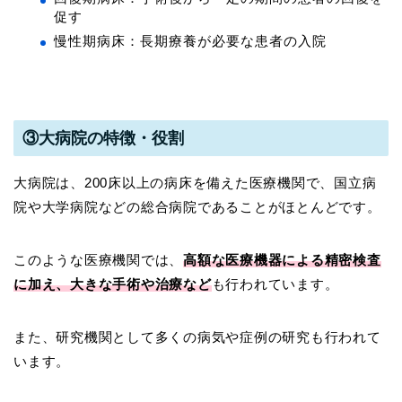
促す
慢性期病床：長期療養が必要な患者の入院
③大病院の特徴・役割
大病院は、200床以上の病床を備えた医療機関で、国立病
院や大学病院などの総合病院であることがほとんどです。
このような医療機関では、
高額な医療機器による精密検査
に加え、大きな手術や治療など
も行われています。
また、研究機関として多くの病気や症例の研究も行われて
います。