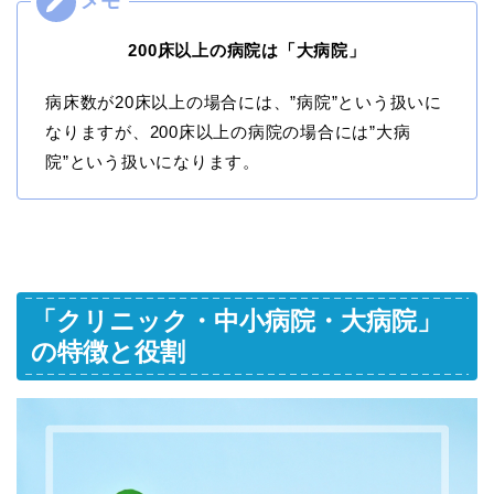
200床以上の病院は「大病院」
病床数が20床以上の場合には、”病院”という扱いに
なりますが、200床以上の病院の場合には”大病
院”という扱いになります。
「クリニック・中小病院・大病院」
の特徴と役割