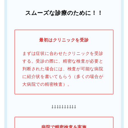
スムーズな診療のために！！
最初はクリニックを受診
まずは症状に合わせたクリニックを受診
する。受診の際に、精密な検査が必要と
判断された場合には、検査が可能な病院
に紹介状を書いてもらう（多くの場合が
大病院での精密検査）。
⇩⇩⇩⇩⇩⇩⇩⇩⇩⇩
病院で精密検査を実施