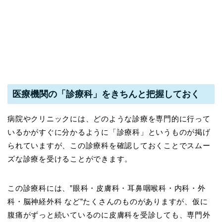
医療機関の「診療科」をきちんと把握しておく
病院やクリニックには、どのような診療を専門的に行って
いるかがすぐに分かるように「診療科」というものが掲げ
られていますが、この診療科を確認しておくことでスムー
ズな診療を受けることができます。
この診療科には、”眼科・皮膚科・耳鼻咽喉科・内科・外
科・脳神経外科 など”たくさんのものがありますが、仮に
腹痛がずっと続いているのに皮膚科を受診しても、専門外