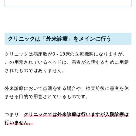
クリニックは「外来診療」をメインに行う
クリニックは病床数が0～19床の医療機関になりますが、
この用意されているベッドは、患者が入院するために用意
されたものではありません。
外来診療において点滴をする場合や、検査前後に患者を休
ませる目的で用意されているものです。
つまり、
クリニックでは外来診療は行いますが入院診療は
行いません。