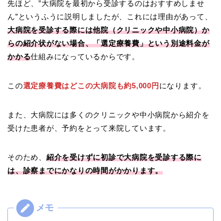
先ほど、”大病院を最初から受診するのはおすすめしませ
ん”というふうに説明しましたが、これには理由があって、
大病院を受診する際には他院（クリニックや中小病院）か
らの紹介状がない場合、「選定療養費」という別途料金が
かかる
仕組みになっているからです。
この
選定療養費はどこの大病院も約5,000円
になります。
また、大病院には多くのクリニックや中小病院から紹介を
受けた患者が、予約をとって来院しています。
そのため、
紹介を受けずに初診で大病院を受診する際に
は、診察までにかなりの時間がかかります。