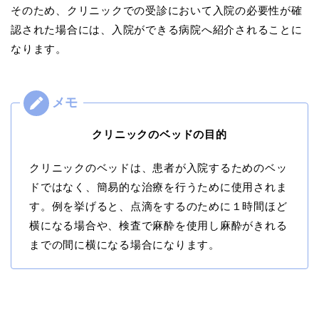
そのため、クリニックでの受診において入院の必要性が確
認された場合には、入院ができる病院へ紹介されることに
なります。
クリニックのベッドの目的
クリニックのベッドは、患者が入院するためのベッ
ドではなく、簡易的な治療を行うために使用されま
す。例を挙げると、点滴をするのために１時間ほど
横になる場合や、検査で麻酔を使用し麻酔がきれる
までの間に横になる場合になります。