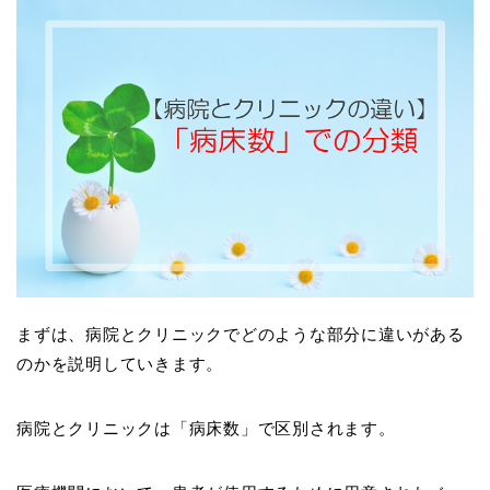
まずは、病院とクリニックでどのような部分に違いがある
のかを説明していきます。
病院とクリニックは「病床数」で区別されます。