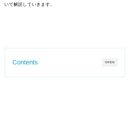
いて解説していきます。
Contents
OPEN