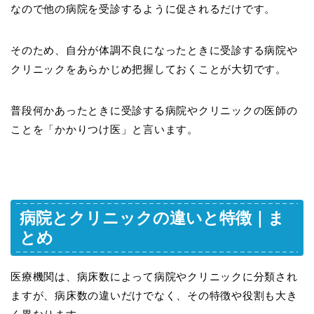
なので他の病院を受診するように促されるだけです。
そのため、自分が体調不良になったときに受診する病院や
クリニックをあらかじめ把握しておくことが大切です。
普段何かあったときに受診する病院やクリニックの医師の
ことを「かかりつけ医」と言います。
病院とクリニックの違いと特徴｜ま
とめ
医療機関は、病床数によって病院やクリニックに分類され
ますが、病床数の違いだけでなく、その特徴や役割も大き