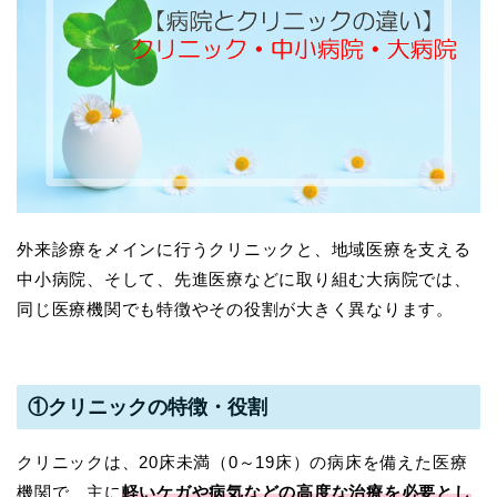
外来診療をメインに行うクリニックと、地域医療を支える
中小病院、そして、先進医療などに取り組む大病院では、
同じ医療機関でも特徴やその役割が大きく異なります。
①クリニックの特徴・役割
クリニックは、20床未満（0～19床）の病床を備えた医療
機関で、主に
軽いケガや病気などの高度な治療を必要とし