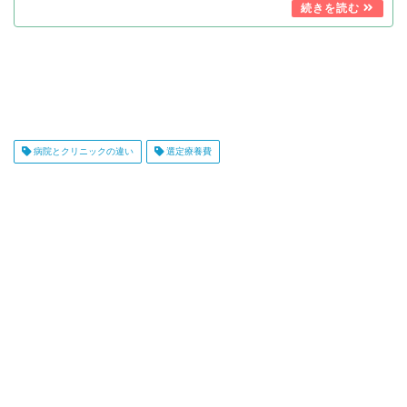
病院とクリニックの違い
選定療養費