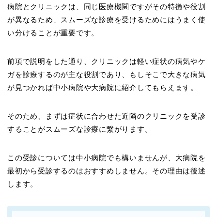
病院とクリニックは、同じ医療機関ですがその特徴や役割
が異なるため、スムーズな診療を受けるためにはうまく使
い分けることが重要です。
前項で説明をした通り、クリニックは軽い症状の病気やケ
ガを診療するのが主な役割であり、もしそこで大きな病気
が見つかれば中小病院や大病院に紹介してもらえます。
そのため、まずは症状に合わせた近隣のクリニックを受診
することがスムーズな診療に繋がります。
この受診については中小病院でも構いませんが、大病院を
最初から受診するのはおすすめしません。その理由は後述
します。