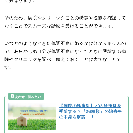
く異なります。
そのため、病院やクリニックごとの特徴や役割を確認して
おくことでスムーズな診療を受けることができます。
いつどのようなときに体調不良に陥るかは分かりませんの
で、あらかじめ自分が体調不良になったときに受診する病
院やクリニックを調べ、備えておくことは大切なことで
す。
【病院の診療科】どの診療科を
受診する？『26種類』の診療科
の中身を解説！！