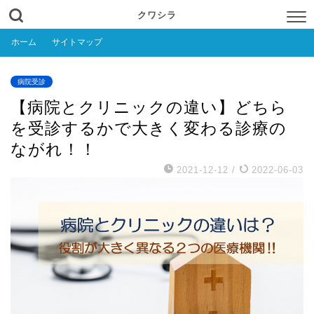
クワシラ
ホーム
サイトマップ
病院受診
【病院とクリニックの違い】どちら
を受診するかで大きく変わる診療の
ながれ！！
2021-12-12
/
2022-06-03