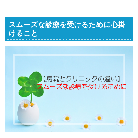
スムーズな診療を受けるために心掛
けること