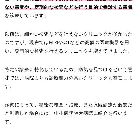
ない患者や、定期的な検査などを行う目的で受診する患者
を診療しています。
以前は、細かい検査などを行えないクリニックが多かった
のですが、現在ではMRIやCTなどの高額の医療機器を用
い、専門的な検査を行えるクリニックも増えてきました。
特定の診療に特化しているため、病気を見つけるという意
味では、病院よりも診断能力の高いクリニックも存在しま
す。
診察によって、精密な検査・治療、また入院診療が必要だ
と判断した場合には、中小病院や大病院に紹介を行いま
す。