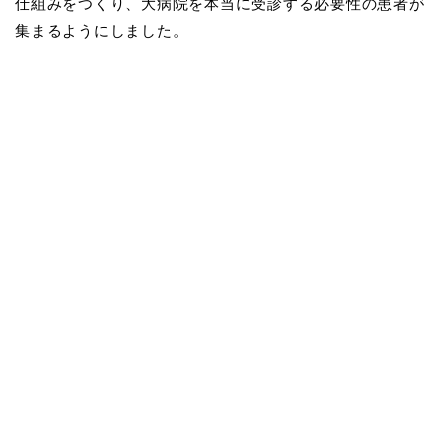
仕組みをつくり、大病院を本当に受診する必要性の患者が
集まるようにしました。