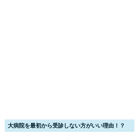
大病院を最初から受診しない方がいい理由！？