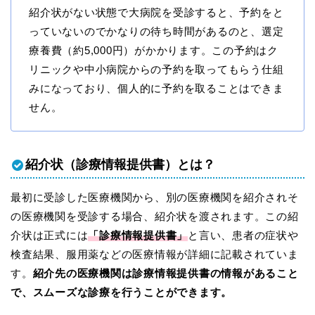
紹介状がない状態で大病院を受診すると、予約をと
っていないのでかなりの待ち時間があるのと、選定
療養費（約5,000円）がかかります。この予約はク
リニックや中小病院からの予約を取ってもらう仕組
みになっており、個人的に予約を取ることはできま
せん。
紹介状（診療情報提供書）とは？
最初に受診した医療機関から、別の医療機関を紹介されそ
の医療機関を受診する場合、紹介状を渡されます。この紹
介状は正式には
「診療情報提供書」
と言い、患者の症状や
検査結果、服用薬などの医療情報が詳細に記載されていま
す。
紹介先の医療機関は診療情報提供書の情報があること
で、スムーズな診療を行うことができます。