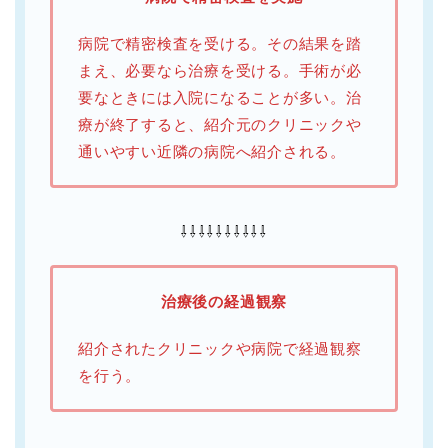
病院で精密検査を受ける。その結果を踏
まえ、必要なら治療を受ける。手術が必
要なときには入院になることが多い。治
療が終了すると、紹介元のクリニックや
通いやすい近隣の病院へ紹介される。
⇩⇩⇩⇩⇩⇩⇩⇩⇩⇩
治療後の経過観察
紹介されたクリニックや病院で経過観察
を行う。