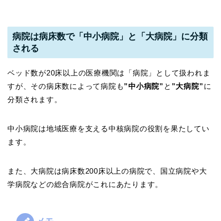
病院は病床数で「中小病院」と「大病院」に分類
される
ベッド数が20床以上の医療機関は「病院」として扱われま
すが、その病床数によって病院も
”中小病院”
と
”大病院”
に
分類されます。
中小病院は地域医療を支える中核病院の役割を果たしてい
ます。
また、大病院は病床数200床以上の病院で、国立病院や大
学病院などの総合病院がこれにあたります。