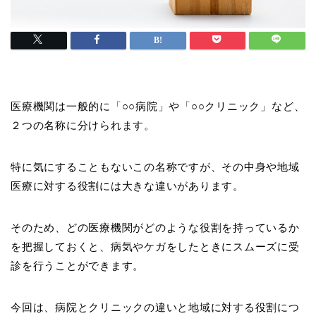
医療機関は一般的に「○○病院」や「○○クリニック」など、
２つの名称に分けられます。
特に気にすることもないこの名称ですが、その中身や地域
医療に対する役割には大きな違いがあります。
そのため、どの医療機関がどのような役割を持っているか
を把握しておくと、病気やケガをしたときにスムーズに受
診を行うことができます。
今回は、病院とクリニックの違いと地域に対する役割につ