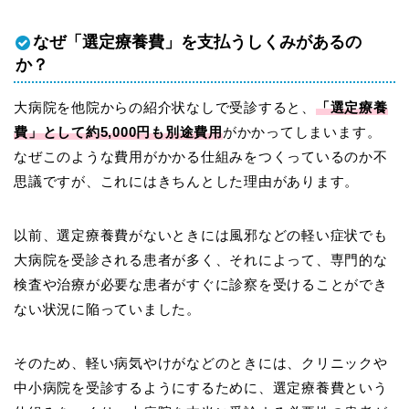
なぜ「選定療養費」を支払うしくみがあるの
か？
大病院を他院からの紹介状なしで受診すると、
「選定療養
費」として約5,000円も別途費用
がかかってしまいます。
なぜこのような費用がかかる仕組みをつくっているのか不
思議ですが、これにはきちんとした理由があります。
以前、選定療養費がないときには風邪などの軽い症状でも
大病院を受診される患者が多く、それによって、専門的な
検査や治療が必要な患者がすぐに診察を受けることができ
ない状況に陥っていました。
そのため、軽い病気やけがなどのときには、クリニックや
中小病院を受診するようにするために、選定療養費という