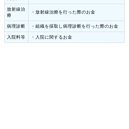
放射線治
・放射線治療を行った際のお金
療
病理診断
・組織を採取し病理診断を行った際のお金
入院料等
・入院に関するお金