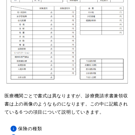
医療機関ごとで書式は異なりますが、診療費請求書兼領収
書は上の画像のようなものになります。この中に記載され
ている６つの項目について説明していきます。
保険の種類