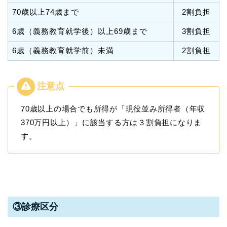
70歳以上74歳まで
2割負担
6歳（義務教育就学後）以上69歳まで
3割負担
6歳（義務教育就学前）未満
2割負担
70歳以上の場合でも所得が「現役並み所得者（年収
370万円以上）」に該当する方は３割負担になりま
す。
③診療区分