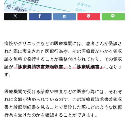
病院やクリニックなどの医療機関には、患者さんが受診さ
れた際に実施された医療行為や、その医療費がわかる領収
証を無料で発行することが義務付けられており、その領収
証が
「診療費請求書兼領収書」
と
「診療明細書」
になりま
す。
医療機関で受ける診察や検査などの医療行為には、それぞ
れに金額が決められているので、この診療費請求書兼領収
書と診療明細書を見ることで受診した際にどのような医療
行為を受けたのかを確認することができます。