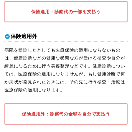
保険適用：診察代の一部を支払う
保険適用外
病院を受診したとしても医療保険の適用にならないもの
は、健康診断などの健康な状態な方が受ける検査や自分が
綺麗になるために行う美容整形などです。健康診断につい
ては、医療保険の適用になりませんが、もし健康診断で何
か病状が発見されたときには、その先に行う検査・治療は
医療保険の適用になります。
保険適用外：診察代の全額を自分で支払う