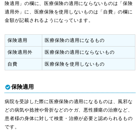
険適用」の欄に、医療保険の適用にならないものは「保険
適用外」に、医療保険を使用しないものは「自費」の欄に
金額が記載されるようになっています。
保険適用
医療保険の適用になるもの
保険適用外
医療保険の適用にならないもの
自費
医療保険を使用しないもの
保険適用
病院を受診した際に医療保険の適用になるものは、風邪な
どの病気や捻挫や骨折などのケガ、悪性腫瘍の治療など、
患者様の身体に対して検査・治療が必要と認められるもの
です。