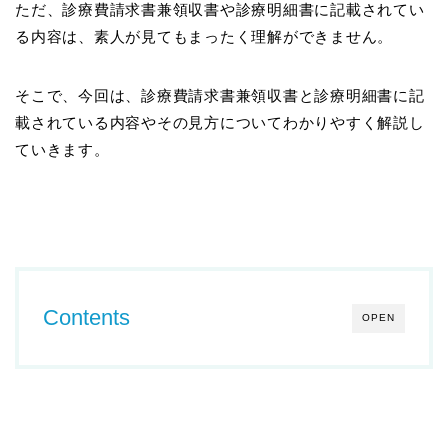
ただ、診療費請求書兼領収書や診療明細書に記載されてい
る内容は、素人が見てもまったく理解ができません。
そこで、今回は、診療費請求書兼領収書と診療明細書に記
載されている内容やその見方についてわかりやすく解説し
ていきます。
Contents
OPEN