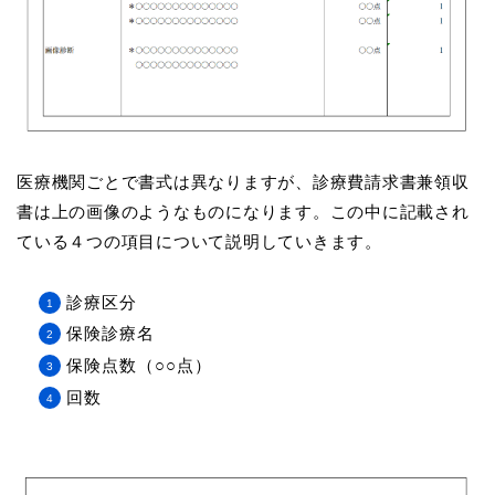
医療機関ごとで書式は異なりますが、診療費請求書兼領収
書は上の画像のようなものになります。この中に記載され
ている４つの項目について説明していきます。
診療区分
保険診療名
保険点数（○○点）
回数