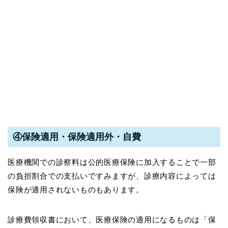
④保険適用・保険適用外・自費
医療機関での診察料は公的医療保険に加入することで一部
の負担割合での支払いですみますが、診療内容によっては
保険が適用されないものもあります。
診療費領収書において、医療保険の適用になるものは「保