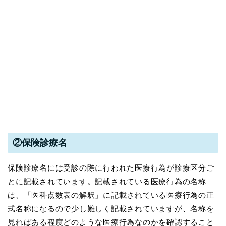
②保険診療名
保険診療名には受診の際に行われた医療行為が診療区分ご
とに記載されています。記載されている医療行為の名称
は、「医科点数表の解釈」に記載されている医療行為の正
式名称になるので少し難しく記載されていますが、名称を
見ればある程度どのような医療行為なのかを確認すること