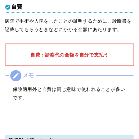
自費
病院で手術や入院をしたことの証明するために、診断書を
記載してもらうときなどにかかる金額にあたります。
自費：診察代の全額を自分で支払う
保険適用外と自費は同じ意味で使われることが多い
です。