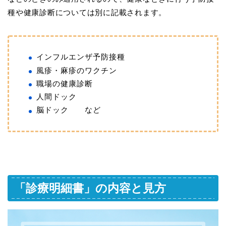
種や健康診断については別に記載されます。
インフルエンザ予防接種
風疹・麻疹のワクチン
職場の健康診断
人間ドック
脳ドック など
「診療明細書」の内容と見方