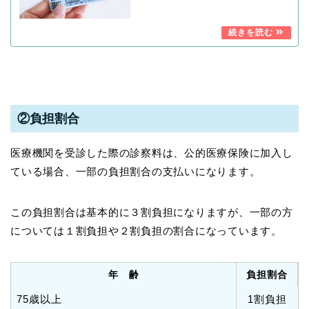
②負担割合
医療機関を受診した際の診察料は、公的医療保険に加入し
ている場合、一部の負担割合の支払いになります。
この負担割合は基本的に３割負担になりますが、一部の方
については１割負担や２割負担の割合になっています。
年 齢
負担割合
75歳以上
1割負担