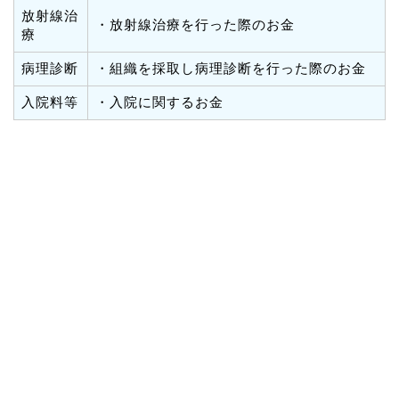
放射線治
・放射線治療を行った際のお金
療
病理診断
・組織を採取し病理診断を行った際のお金
入院料等
・入院に関するお金