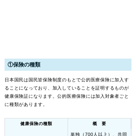
①保険の種類
日本国民は国民皆保険制度のもとで公的医療保険に加入す
ることになっており、加入していることを証明するものが
健康保険証になります。公的医療保険には加入対象者ごと
に種類があります。
健康保険の種類
概 要
単独（700人以上）、共同