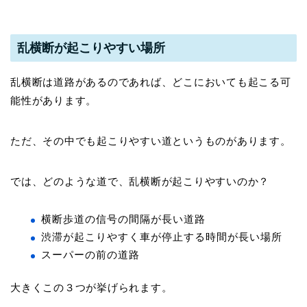
乱横断が起こりやすい場所
乱横断は道路があるのであれば、どこにおいても起こる可
能性があります。
ただ、その中でも起こりやすい道というものがあります。
では、どのような道で、乱横断が起こりやすいのか？
横断歩道の信号の間隔が長い道路
渋滞が起こりやすく車が停止する時間が長い場所
スーパーの前の道路
大きくこの３つが挙げられます。