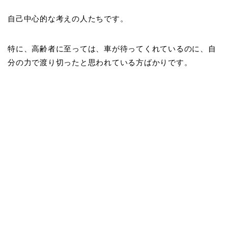
自己中心的な考えの人たちです。
特に、高齢者に至っては、車が待ってくれているのに、自
分の力で渡り切ったと思われている方ばかりです。