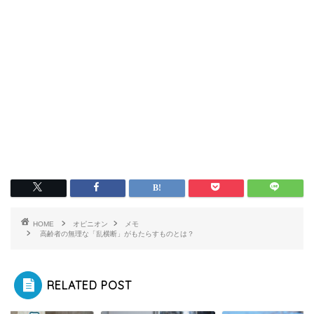
HOME
オピニオン
メモ
高齢者の無理な「乱横断」がもたらすものとは？
RELATED POST