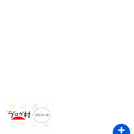
ホーム
サイトマップ