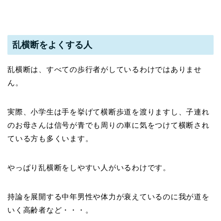
乱横断をよくする人
乱横断は、すべての歩行者がしているわけではありませ
ん。
実際、小学生は手を挙げて横断歩道を渡りますし、子連れ
のお母さんは信号が青でも周りの車に気をつけて横断され
ている方も多くいます。
やっぱり乱横断をしやすい人がいるわけです。
持論を展開する中年男性や体力が衰えているのに我が道を
いく高齢者など・・・。