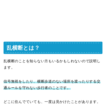
乱横断とは？
乱横断のことを知らない方もいるかもしれないので説明し
ます。
信号無視をしたり、横断歩道のない場所を渡ったりする交
通ルールを守れない歩行者のことです。
どこに住んでていても、一度は見かけたことがあります。