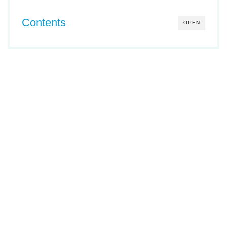
Contents
OPEN