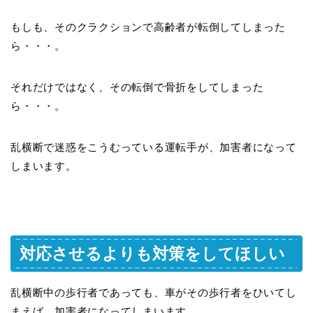
もしも、そのクラクションで高齢者が転倒してしまった
ら・・・。
それだけではなく、その転倒で骨折をしてしまった
ら・・・。
乱横断で迷惑をこうむっている運転手が、加害者になって
しまいます。
対応させるよりも対策をしてほしい
乱横断中の歩行者であっても、車がその歩行者をひいてし
まえば、加害者になってしまいます。