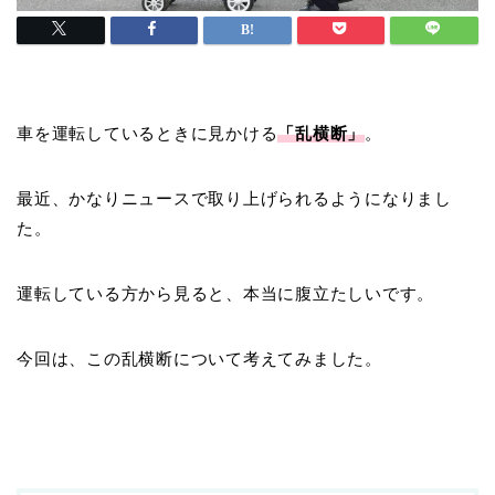
車を運転しているときに見かける
「乱横断」
。
最近、かなりニュースで取り上げられるようになりまし
た。
運転している方から見ると、本当に腹立たしいです。
今回は、この乱横断について考えてみました。