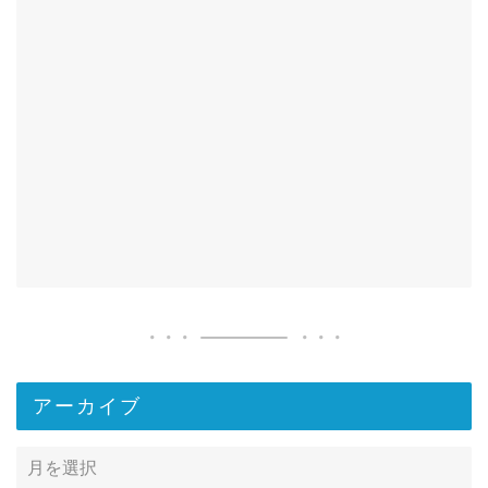
アーカイブ