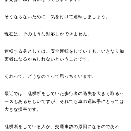
そうならないために、気を付けて運転しましょう。
現在は、そのような対応しかできません。
運転する身としては、安全運転をしていても、いきなり加
害者になるかもしれないということです。
それって、どうなの？って思っちゃいます。
最近では、乱横断をしていた歩行者の過失を大きく取るケ
ースもあるらしいですが、それでも車の運転手にとっては
大きな損害です。
乱横断をしている人が、交通事故の原因になるのであれ