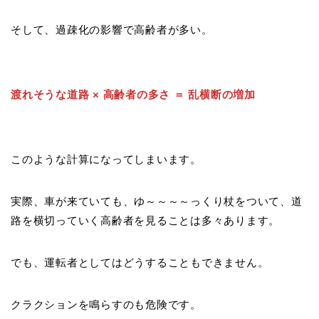
そして、過疎化の影響で高齢者が多い。
渡れそうな道路 × 高齢者の多さ ＝ 乱横断の増加
このような計算になってしまいます。
実際、車が来ていても、ゆ～～～～っくり杖をついて、道
路を横切っていく高齢者を見ることは多々あります。
でも、運転者としてはどうすることもできません。
クラクションを鳴らすのも危険です。