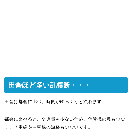
田舎ほど多い乱横断・・・
田舎は都会に比べ、時間がゆっくりと流れます。
都会に比べると、交通量も少ないため、信号機の数も少な
く、３車線や４車線の道路も少ないです。