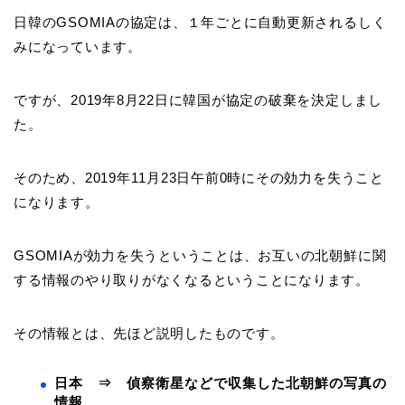
日韓のGSOMIAの協定は、１年ごとに自動更新されるしく
みになっています。
ですが、2019年8月22日に韓国が協定の破棄を決定しまし
た。
そのため、2019年11月23日午前0時にその効力を失うこと
になります。
GSOMIAが効力を失うということは、お互いの北朝鮮に関
する情報のやり取りがなくなるということになります。
その情報とは、先ほど説明したものです。
日本 ⇒ 偵察衛星などで収集した北朝鮮の写真の
情報