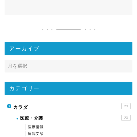
アーカイブ
カテゴリー
23
カラダ
医療・介護
23
医療情報
病院受診