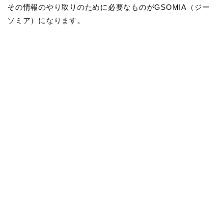
その情報のやり取りのために必要なものがGSOMIA（ジー
ソミア）になります。