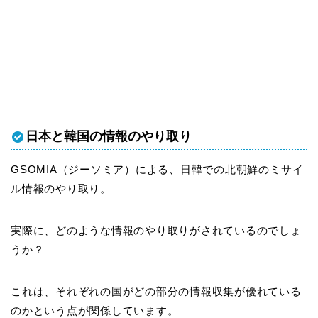
日本と韓国の情報のやり取り
GSOMIA（ジーソミア）による、日韓での北朝鮮のミサイ
ル情報のやり取り。
実際に、どのような情報のやり取りがされているのでしょ
うか？
これは、それぞれの国がどの部分の情報収集が優れている
のかという点が関係しています。