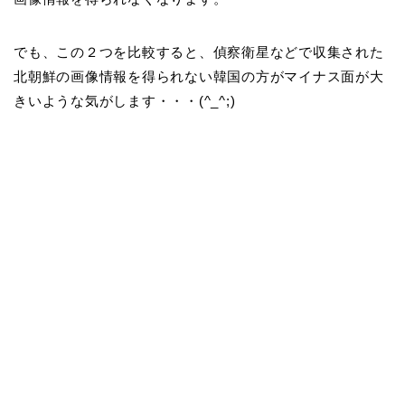
でも、この２つを比較すると、偵察衛星などで収集された
北朝鮮の画像情報を得られない韓国の方がマイナス面が大
きいような気がします・・・(^_^;)