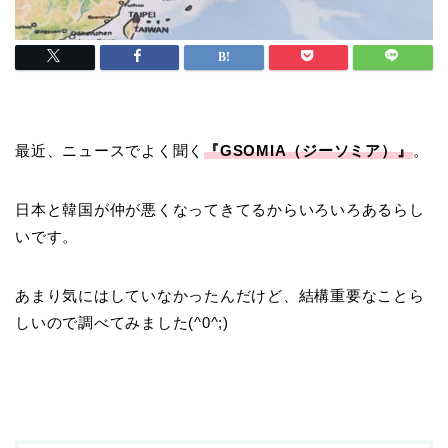
最近、ニュースでよく聞く
『GSOMIA（ジーソミア）』
。
日本と韓国が仲が悪くなってきてるからいろいろあるらし
いです。
あまり気にはしていなかったんだけど、結構重要なことら
しいので調べてみました(^0^;)