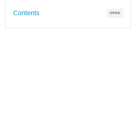
Contents
OPEN