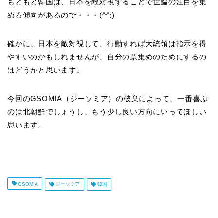
もともと韓国は、日本を敵対視することで世論の注目を集
める傾向があるので・・・(^^;)
確かに、日本を敵対視して、行動すれば大統領は指示を得
やすいのかもしれませんが、自分の票集めのためにするの
はどうかと思います。
今回のGSOMIA（ジーソミア）の破棄によって、一番喜ぶ
のは北朝鮮でしょうし、もう少し良い方向にいってほしい
思います。
GSOMIA
ジーソミア
韓国