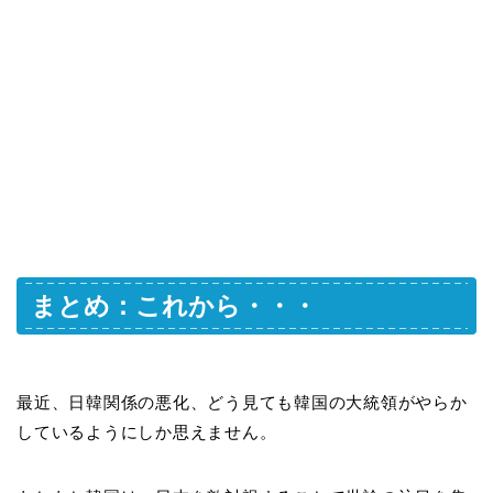
まとめ：これから・・・
最近、日韓関係の悪化、どう見ても韓国の大統領がやらか
しているようにしか思えません。