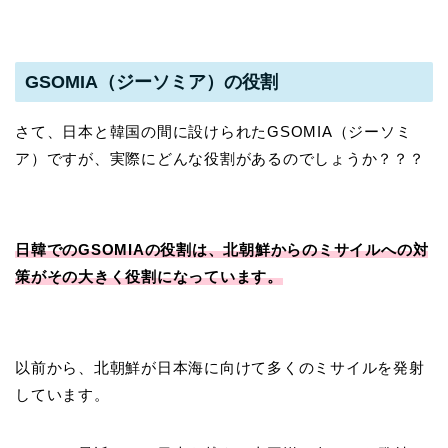
GSOMIA（ジーソミア）の役割
さて、日本と韓国の間に設けられたGSOMIA（ジーソミ
ア）ですが、実際にどんな役割があるのでしょうか？？？
日韓でのGSOMIAの役割は、北朝鮮からのミサイルへの対
策がその大きく役割になっています。
以前から、北朝鮮が日本海に向けて多くのミサイルを発射
しています。