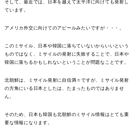
そして、最近では、日本を越えて太平洋に向けても発射し
ています。
アメリカ外交に向けてのアピールみたいですが・・・。
このミサイル、日本や韓国に落ちていないからいいという
ものではなく、ミサイルの発射に失敗することで、日本や
韓国に落ちるかもしれないということが問題なことです。
北朝鮮は、ミサイル発射に自信満々ですが、ミサイル発射
の方角にいる日本としたは、たまったものではありませ
ん。
そのため、日本も韓国も北朝鮮のミサイル情報はとても重
要な情報になります。