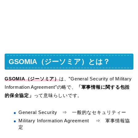
GSOMIA（ジーソミア）とは？
GSOMIA（ジーソミア）
は、”General Security of Military
Information Agreement”の略で、
「軍事情報に関する包括
的保全協定」
って意味らしいです。
General Security ⇒ 一般的なセキュリティー
Military Information Agreement ⇒ 軍事情報協
定