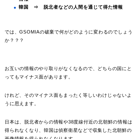
韓国 ⇒ 脱北者などの人間を通じて得た情報
では、GSOMIAの破棄で何がどのように変わるのでしょう
か？？？
お互いの情報のやり取りがなくなるので、どちらの国にと
ってもマイナス面があります。
けれど、そのマイナス面もまったく等しいわけじゃないよ
うに思えます。
日本は、脱北者からの情報や38度線付近の北朝鮮の情報は
得られなくなり、韓国は偵察衛星などで収集した北朝鮮の
画像情報を得られなくなります。