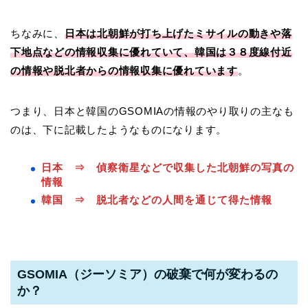
ちなみに、
日本は北朝鮮が打ち上げたミサイルの動きや落
下地点などの情報収集に優れていて、韓国は３８度線付近
の情報や脱北者からの情報収集に優れています
。
つまり、日本と韓国のGSOMIAの情報のやり取りの主なも
のは、下に記載したようなものになります。
日本 ⇒ 偵察衛星などで収集した北朝鮮の写真の
情報
韓国 ⇒ 脱北者などの人間を通じて得た情報
GSOMIA（ジーソミア）の破棄で何が変わるの
か？