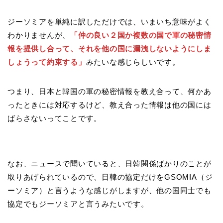
ジーソミアを単純に訳しただけでは、いまいち意味がよく
わかりませんが、
「仲の良い２国か複数の国で軍の秘密情
報を提供し合って、それを他の国に漏洩しないようにしま
しょうって約束する」
みたいな感じらしいです。
つまり、日本と韓国の軍の秘密情報を教え合って、何かあ
ったときには対応するけど、教え合った情報は他の国には
ばらさないってことです。
なお、ニュースで聞いていると、日韓関係ばかりのことが
取りあげられているので、日韓の協定だけをGSOMIA（ジ
ーソミア）と言うような感じがしますが、他の国同士でも
協定でもジーソミアと言うみたいです。