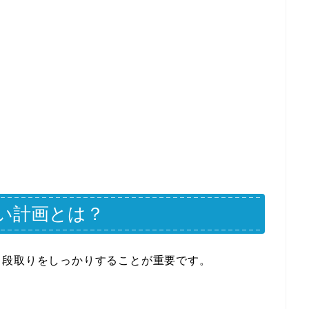
い計画とは？
と段取りをしっかりすることが重要です。