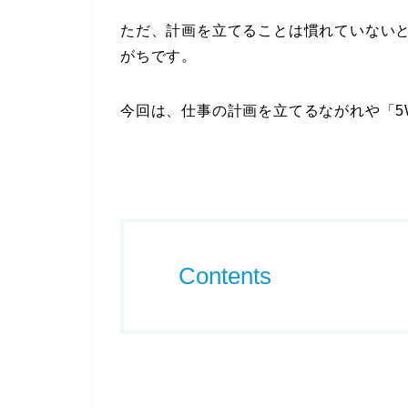
ただ、計画を立てることは慣れていない
がちです。
今回は、仕事の計画を立てるながれや「5
Contents