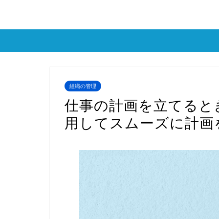
組織の管理
仕事の計画を立てると
用してスムーズに計画