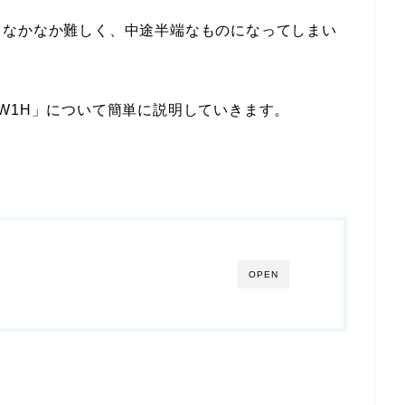
となかなか難しく、中途半端なものになってしまい
W1H」について簡単に説明していきます。
OPEN