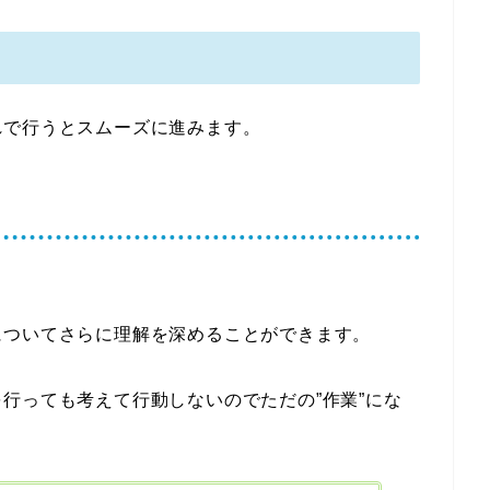
れで行うとスムーズに進みます。
についてさらに理解を深めることができます。
行っても考えて行動しないのでただの”作業”にな