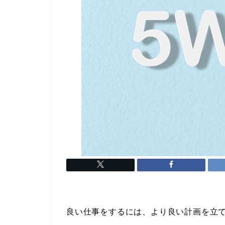
良い仕事をするには、より良い計画を立