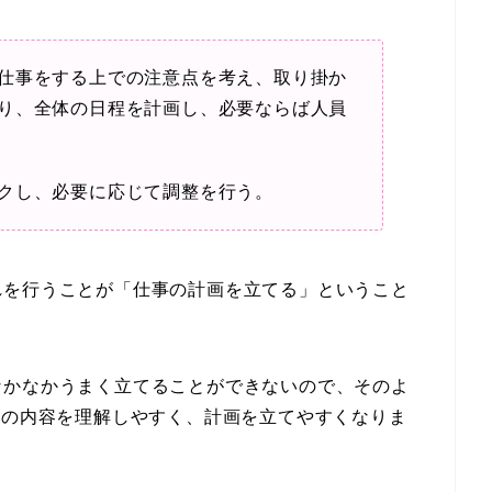
仕事をする上での注意点を考え、取り掛か
り、全体の日程を計画し、必要ならば人員
クし、必要に応じて調整を行う。
れを行うことが「仕事の計画を立てる」ということ
なかなかうまく立てることができないので、そのよ
事の内容を理解しやすく、計画を立てやすくなりま