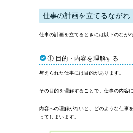
仕事の計画を立てるながれ
仕事の計画を立てるときには以下のなが
① 目的・内容を理解する
与えられた仕事には目的があります。
その目的を理解することで、仕事の内容
内容への理解がないと、どのような仕事を
ってしまいます。