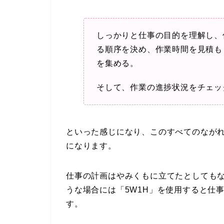
しっかりと仕事の目的を理解し、
る順序を決め、作業時間を見積も
を集める。
そして、作業の進捗状況をチェッ
といった感じになり、このすべてのなが
になります。
仕事の計画はやみくもに立てたとしても
うな場合には「5W1H」を使用すると仕
す。