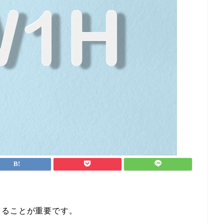
てることが重要です。