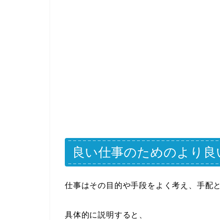
良い仕事のためのより良
仕事はその目的や手段をよく考え、手配
具体的に説明すると、