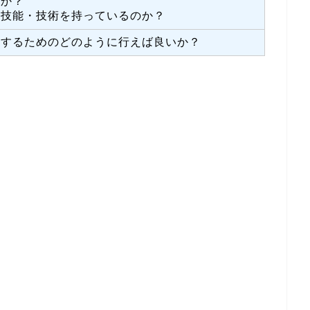
のか？
な技能・技術を持っているのか？
行するためのどのように行えば良いか？