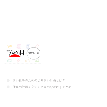
良い仕事のためのより良い計画とは？
仕事の計画を立てるときのながれ｜まとめ