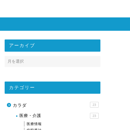
アーカイブ
カテゴリー
カラダ
23
医療・介護
23
医療情報